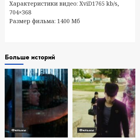
Характеристики видео: XviD1765 kb/s,
704×368
Размер фильма: 1400 Мб
Больше историй
Фильмы
Фильмы