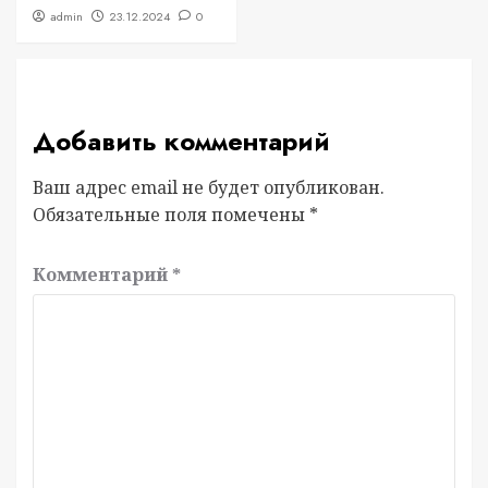
admin
23.12.2024
0
Добавить комментарий
Ваш адрес email не будет опубликован.
Обязательные поля помечены
*
Комментарий
*