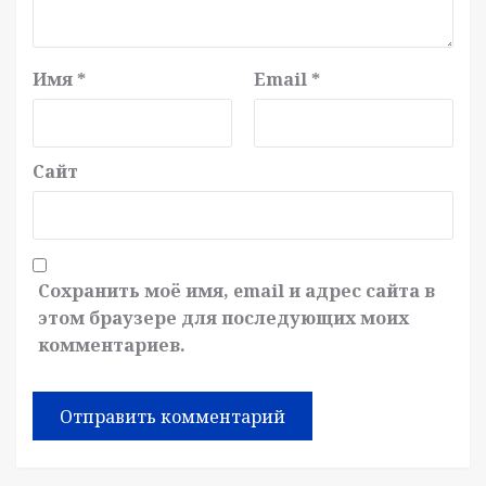
Имя
*
Email
*
Сайт
Сохранить моё имя, email и адрес сайта в
этом браузере для последующих моих
комментариев.