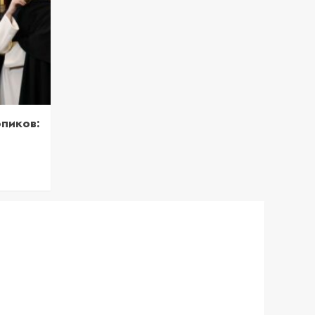
пиков: