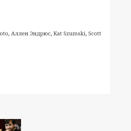
to, Аллен Эндрюс, Kat Szumski, Scott