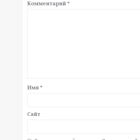
Комментарий
*
Имя
*
Сайт