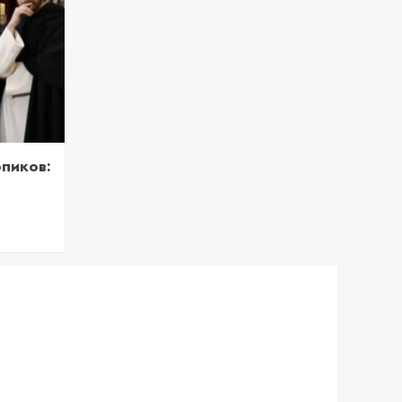
пиков: