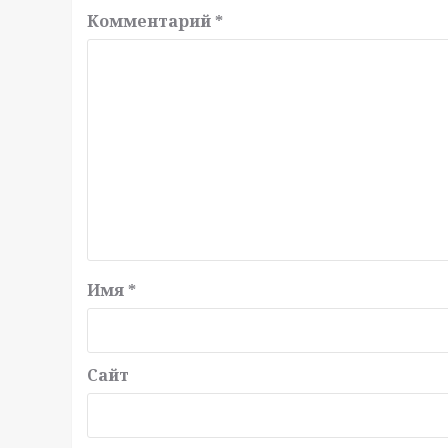
Комментарий
*
Имя
*
Сайт