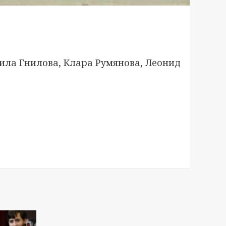
ила Гнилова, Клара Румянова, Леонид