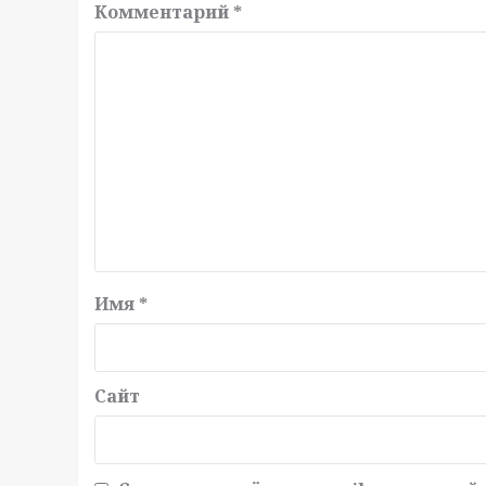
Комментарий
*
Имя
*
Сайт