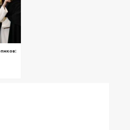
пиков: