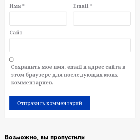
Имя
*
Email
*
Сайт
Сохранить моё имя, email и адрес сайта в
этом браузере для последующих моих
комментариев.
Возможно, вы пропустили