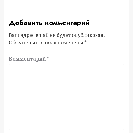
Добавить комментарий
Ваш адрес email не будет опубликован.
Обязательные поля помечены
*
Комментарий
*