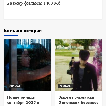
Размер фильма: 1400 Мб
Больше историй
Фильмы
Фильмы
Новые фильмы
Экшен по-азиатски:
сентября 2025 в
5 японских боевиков