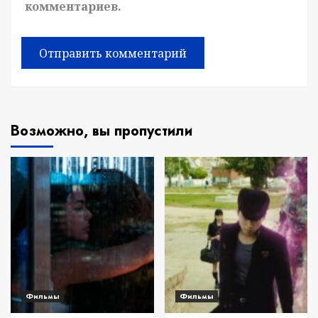
комментариев.
Возможно, вы пропустили
Фильмы
Фильмы