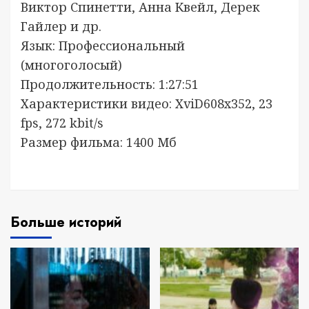
Виктор Спинетти, Анна Квейл, Дерек
Гайлер и др.
Язык: Профессиональный
(многоголосый)
Продолжительность: 1:27:51
Характеристики видео: XviD608x352, 23
fps, 272 kbit/s
Размер фильма: 1400 Мб
Больше историй