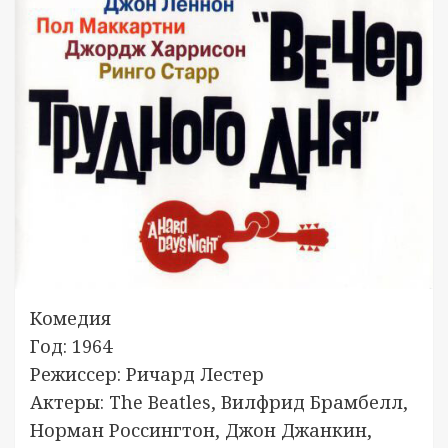
Комедия
Год: 1964
Режиссер: Ричард Лестер
Актеры: The Beatles, Вилфрид Брамбелл,
Норман Россингтон, Джон Джанкин,