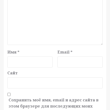
Имя
*
Email
*
Сайт
Сохранить моё имя, email и адрес сайта в
этом браузере для последующих моих