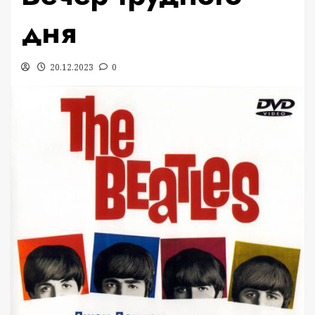
дня
20.12.2023
0