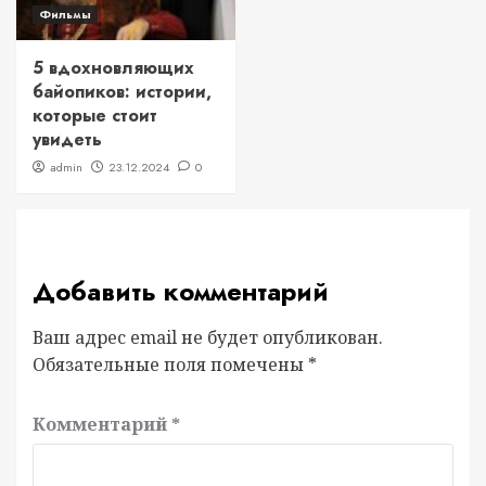
Фильмы
5 вдохновляющих
байопиков: истории,
которые стоит
увидеть
admin
23.12.2024
0
Добавить комментарий
Ваш адрес email не будет опубликован.
Обязательные поля помечены
*
Комментарий
*