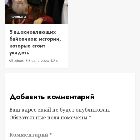
Фильмы
5 вдохновляющих
байопиков: истории,
которые стоит
увидеть
admin
23.12.2024
0
Добавить комментарий
Ваш адрес email не будет опубликован.
Обязательные поля помечены
*
Комментарий
*