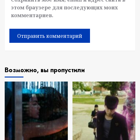
этом браузере для последующих моих
комментариев.
Возможно, вы пропустили